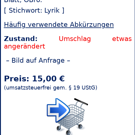
[ Stichwort: Lyrik ]
Häufig verwendete Abkürzungen
Zustand:
Umschlag etwas
angerändert
– Bild auf Anfrage –
Preis: 15,00 €
(umsatzsteuerfrei gem. § 19 UStG)