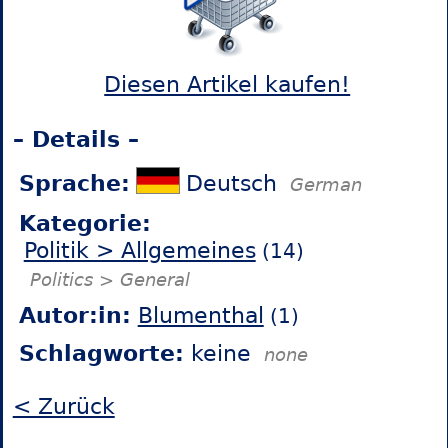
Diesen Artikel kaufen!
– Details –
Sprache:
Deutsch
German
Kategorie:
Politik > Allgemeines
(14)
Politics > General
Autor:in:
Blumenthal
(1)
Schlagworte:
keine
none
< Zurück