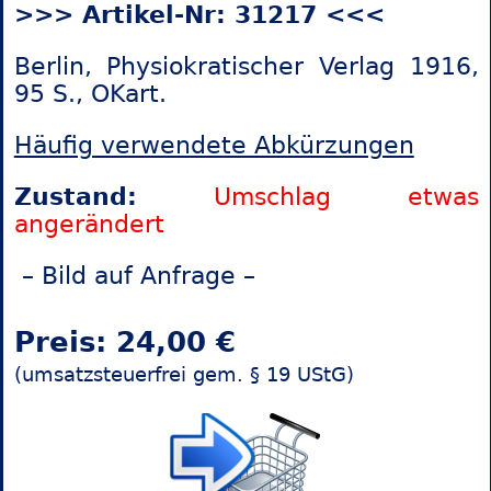
>>> Artikel-Nr: 31217 <<<
Berlin, Physiokratischer Verlag 1916,
95 S., OKart.
Häufig verwendete Abkürzungen
Zustand:
Umschlag etwas
angerändert
– Bild auf Anfrage –
Preis: 24,00 €
(umsatzsteuerfrei gem. § 19 UStG)