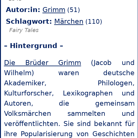
Autor:in:
Grimm
(51)
Schlagwort:
Märchen
(110)
Fairy Tales
– Hintergrund –
Die Brüder Grimm
(Jacob und
Wilhelm) waren deutsche
Akademiker, Philologen,
Kulturforscher, Lexikographen und
Autoren, die gemeinsam
Volksmärchen sammelten und
veröffentlichten. Sie sind bekannt für
ihre Popularisierung von Geschichten