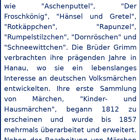
wie "Aschenputtel", "Der
Froschkönig", "Hänsel und Gretel",
"Rotkäppchen", "Rapunzel",
"Rumpelstilzchen", "Dornröschen" und
"Schneewittchen". Die Brüder Grimm
verbrachten ihre prägenden Jahre in
Hanau, wo sie ein lebenslanges
Interesse an deutschen Volksmärchen
entwickelten. Ihre erste Sammlung
von Märchen, "Kinder- und
Hausmärchen", begann 1812 zu
erscheinen und wurde bis 1857
mehrmals überarbeitet und erweitert.