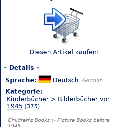
Diesen Artikel kaufen!
– Details –
Sprache:
Deutsch
German
Kategorie:
Kinderbücher > Bilderbücher vor
1945
(375)
Children's Books > Picture Books before
1945