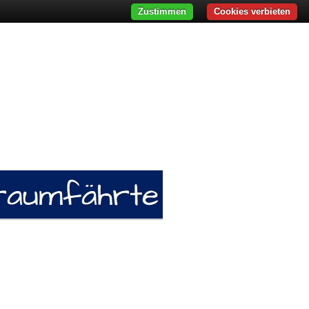
Zustimmen
Cookies verbieten