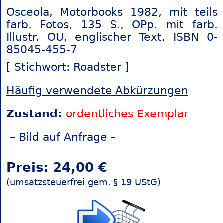
Osceola, Motorbooks 1982, mit teils
farb. Fotos, 135 S., OPp. mit farb.
Illustr. OU, englischer Text, ISBN 0-
85045-455-7
[ Stichwort: Roadster ]
Häufig verwendete Abkürzungen
Zustand:
ordentliches Exemplar
– Bild auf Anfrage –
Preis: 24,00 €
(umsatzsteuerfrei gem. § 19 UStG)