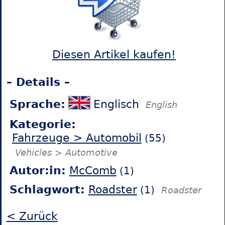
Diesen Artikel kaufen!
– Details –
Sprache:
Englisch
English
Kategorie:
Fahrzeuge > Automobil
(55)
Vehicles > Automotive
Autor:in:
McComb
(1)
Schlagwort:
Roadster
(1)
Roadster
< Zurück