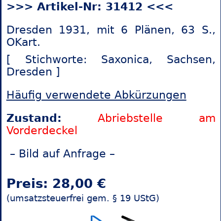
>>> Artikel-Nr: 31412 <<<
Dresden 1931, mit 6 Plänen, 63 S.,
OKart.
[ Stichworte: Saxonica,
Sachsen,
Dresden ]
Häufig verwendete Abkürzungen
Zustand:
Abriebstelle am
Vorderdeckel
– Bild auf Anfrage –
Preis: 28,00 €
(umsatzsteuerfrei gem. § 19 UStG)