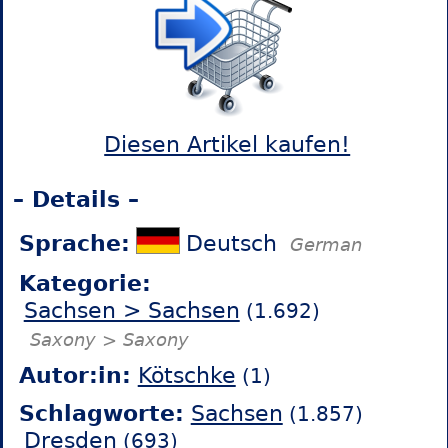
Diesen Artikel kaufen!
– Details –
Sprache:
Deutsch
German
Kategorie:
Sachsen > Sachsen
(1.692)
Saxony > Saxony
Autor:in:
Kötschke
(1)
Schlagworte:
Sachsen
(1.857)
Dresden
(693)