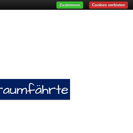
Zustimmen
Cookies verbieten