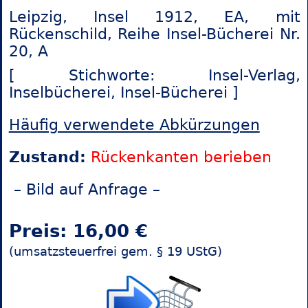
Leipzig, Insel 1912, EA, mit
Rückenschild, Reihe Insel-Bücherei Nr.
20, A
[ Stichworte: Insel-Verlag,
Inselbücherei,
Insel-Bücherei ]
Häufig verwendete Abkürzungen
Zustand:
Rückenkanten berieben
– Bild auf Anfrage –
Preis: 16,00 €
(umsatzsteuerfrei gem. § 19 UStG)