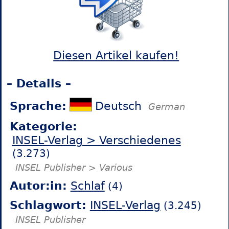
Diesen Artikel kaufen!
– Details –
Sprache:
Deutsch
German
Kategorie:
INSEL-Verlag > Verschiedenes
(3.273)
INSEL Publisher > Various
Autor:in:
Schlaf
(4)
Schlagwort:
INSEL-Verlag
(3.245)
INSEL Publisher