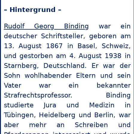
– Hintergrund –
Rudolf Georg Binding
war ein
deutscher Schriftsteller, geboren am
13. August 1867 in Basel, Schweiz,
und gestorben am 4. August 1938 in
Starnberg, Deutschland. Er war der
Sohn wohlhabender Eltern und sein
Vater war ein bekannter
Strafrechtsprofessor. Binding
studierte Jura und Medizin in
Tübingen, Heidelberg und Berlin, war
aber mehr an Schreiben und