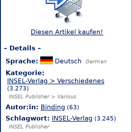
Diesen Artikel kaufen!
– Details –
Sprache:
Deutsch
German
Kategorie:
INSEL-Verlag > Verschiedenes
(3.273)
INSEL Publisher > Various
Autor:in:
Binding
(63)
Schlagwort:
INSEL-Verlag
(3.245)
INSEL Publisher