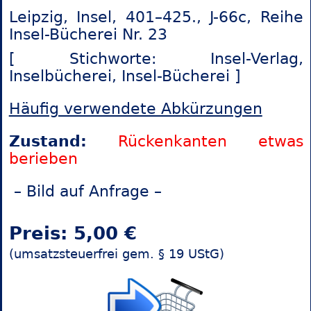
Leipzig, Insel, 401–425., J-66c, Reihe
Insel-Bücherei Nr. 23
[ Stichworte: Insel-Verlag,
Inselbücherei,
Insel-Bücherei ]
Häufig verwendete Abkürzungen
Zustand:
Rückenkanten etwas
berieben
– Bild auf Anfrage –
Preis: 5,00 €
(umsatzsteuerfrei gem. § 19 UStG)