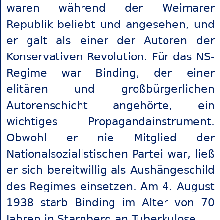
waren während der Weimarer
Republik beliebt und angesehen, und
er galt als einer der Autoren der
Konservativen Revolution. Für das NS-
Regime war Binding, der einer
elitären und großbürgerlichen
Autorenschicht angehörte, ein
wichtiges Propagandainstrument.
Obwohl er nie Mitglied der
Nationalsozialistischen Partei war, ließ
er sich bereitwillig als Aushängeschild
des Regimes einsetzen. Am 4. August
1938 starb Binding im Alter von 70
Jahren in Starnberg an Tuberkulose.