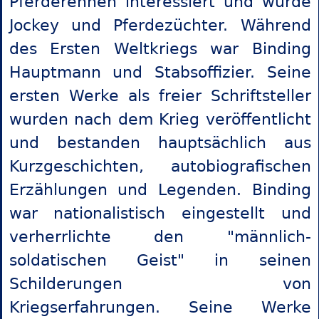
Pferderennen interessiert und wurde
Jockey und Pferdezüchter. Während
des Ersten Weltkriegs war Binding
Hauptmann und Stabsoffizier. Seine
ersten Werke als freier Schriftsteller
wurden nach dem Krieg veröffentlicht
und bestanden hauptsächlich aus
Kurzgeschichten, autobiografischen
Erzählungen und Legenden. Binding
war nationalistisch eingestellt und
verherrlichte den "männlich-
soldatischen Geist" in seinen
Schilderungen von
Kriegserfahrungen. Seine Werke