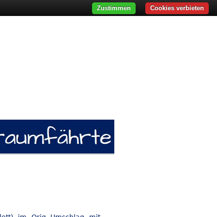
Zustimmen
Cookies verbieten