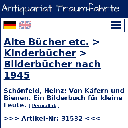
Alte Bücher etc.
>
Kinderbücher
>
Bilderbücher nach
1945
Schönfeld, Heinz: Von Käfern und
Bienen. Ein Bilderbuch für kleine
Leute.
[
Permalink
]
>>> Artikel-Nr: 31532 <<<