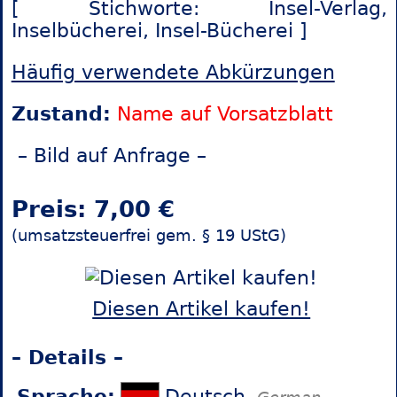
[ Stichworte: Insel-Verlag,
Inselbücherei,
Insel-Bücherei ]
Häufig verwendete Abkürzungen
Zustand:
Name auf Vorsatzblatt
– Bild auf Anfrage –
Preis: 7,00 €
(umsatzsteuerfrei gem. § 19 UStG)
Diesen Artikel kaufen!
– Details –
Sprache:
Deutsch