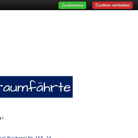
Zustimmen
Cookies verbieten
k
]