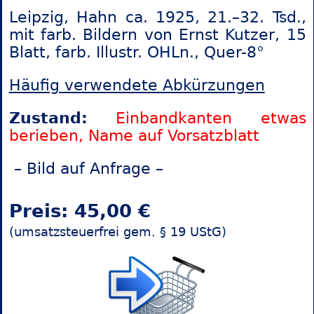
Leipzig, Hahn ca. 1925, 21.–32. Tsd.,
mit farb. Bildern von Ernst Kutzer, 15
Blatt, farb. Illustr. OHLn., Quer-8°
Häufig verwendete Abkürzungen
Zustand:
Einbandkanten etwas
berieben, Name auf Vorsatzblatt
– Bild auf Anfrage –
Preis: 45,00 €
(umsatzsteuerfrei gem. § 19 UStG)