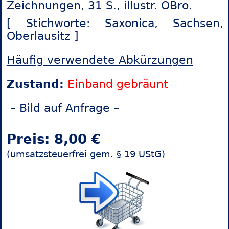
Zeichnungen, 31 S., illustr. OBro.
[ Stichworte: Saxonica,
Sachsen,
Oberlausitz ]
Häufig verwendete Abkürzungen
Zustand:
Einband gebräunt
– Bild auf Anfrage –
Preis: 8,00 €
(umsatzsteuerfrei gem. § 19 UStG)