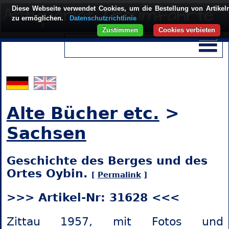
Diese Webseite verwendet Cookies, um die Bestellung von Artikel
zu ermöglichen.
Datenschutzrichtlinie
Zustimmen
Cookies verbieten
Alte Bücher etc.
>
Sachsen
Geschichte des Berges und des
Ortes Oybin.
[
Permalink
]
>>> Artikel-Nr: 31628 <<<
Zittau 1957, mit Fotos und