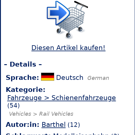
Diesen Artikel kaufen!
– Details –
Sprache:
Deutsch
German
Kategorie:
Fahrzeuge > Schienenfahrzeuge
(54)
Vehicles > Rail Vehicles
Autor:in:
Barthel
(12)