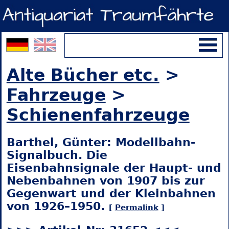
Alte Bücher etc.
>
Fahrzeuge
>
Schienenfahrzeuge
Barthel, Günter: Modellbahn-
Signalbuch. Die
Eisenbahnsignale der Haupt- und
Nebenbahnen von 1907 bis zur
Gegenwart und der Kleinbahnen
von 1926–1950.
[
Permalink
]