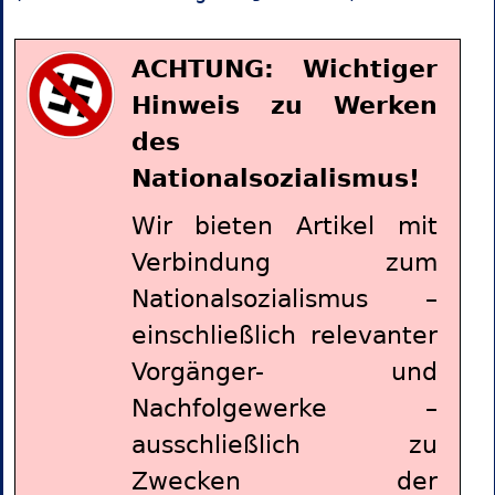
ACHTUNG: Wichtiger
Hinweis zu Werken
des
Nationalsozialismus!
Wir bieten Artikel mit
Verbindung zum
Nationalsozialismus –
einschließlich relevanter
Vorgänger- und
Nachfolgewerke –
ausschließlich zu
Zwecken der