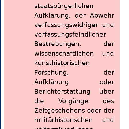
staatsbürgerlichen
Aufklärung, der Abwehr
verfassungswidriger und
verfassungsfeindlicher
Bestrebungen, der
wissenschaftlichen und
kunsthistorischen
Forschung, der
Aufklärung oder
Berichterstattung über
die Vorgänge des
Zeitgeschehens oder der
militärhistorischen und