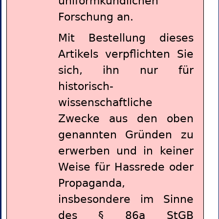
uniformkundlichen
Forschung an.
Mit Bestellung dieses
Artikels verpflichten Sie
sich, ihn nur für
historisch-
wissenschaftliche
Zwecke aus den oben
genannten Gründen zu
erwerben und in keiner
Weise für Hassrede oder
Propaganda,
insbesondere im Sinne
des § 86a StGB