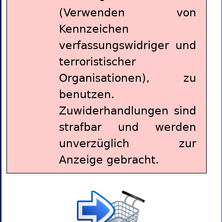
(Verwenden von
Kennzeichen
verfassungswidriger und
terroristischer
Organisationen), zu
benutzen.
Zuwiderhandlungen sind
strafbar und werden
unverzüglich zur
Anzeige gebracht.