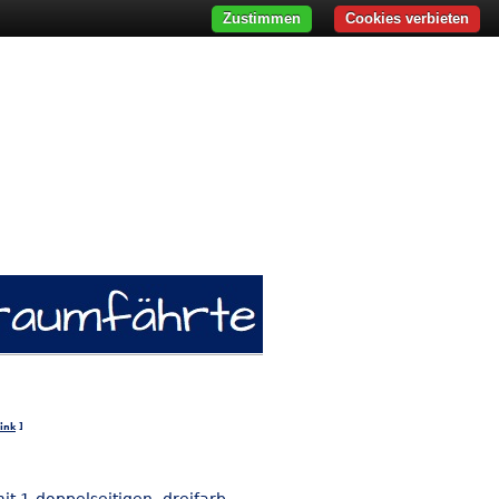
Zustimmen
Cookies verbieten
ink
]