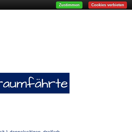
Zustimmen
Cookies verbieten