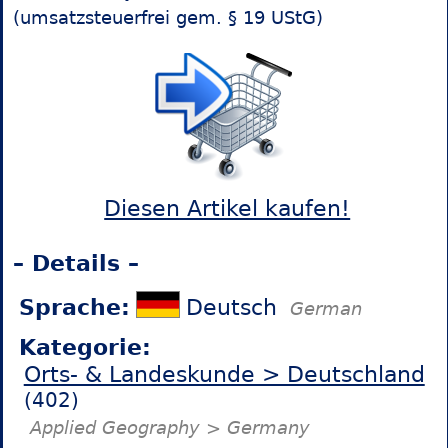
(umsatzsteuerfrei gem. § 19 UStG)
Diesen Artikel kaufen!
– Details –
Sprache:
Deutsch
German
Kategorie:
Orts- & Landeskunde > Deutschland
(402)
Applied Geography > Germany