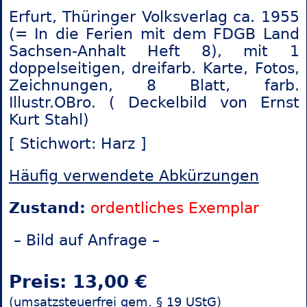
Erfurt, Thüringer Volksverlag ca. 1955
(= In die Ferien mit dem FDGB Land
Sachsen-Anhalt Heft 8), mit 1
doppelseitigen, dreifarb. Karte, Fotos,
Zeichnungen, 8 Blatt, farb.
Illustr.OBro. ( Deckelbild von Ernst
Kurt Stahl)
[ Stichwort: Harz ]
Häufig verwendete Abkürzungen
Zustand:
ordentliches Exemplar
– Bild auf Anfrage –
Preis: 13,00 €
(umsatzsteuerfrei gem. § 19 UStG)