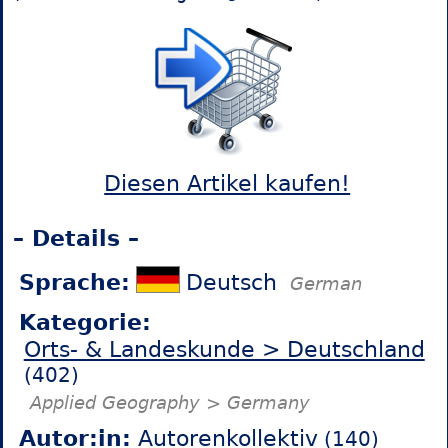
Diesen Artikel kaufen!
– Details –
Sprache:
Deutsch
German
Kategorie:
Orts- & Landeskunde > Deutschland
(402)
Applied Geography > Germany
Autor:in:
Autorenkollektiv
(140)