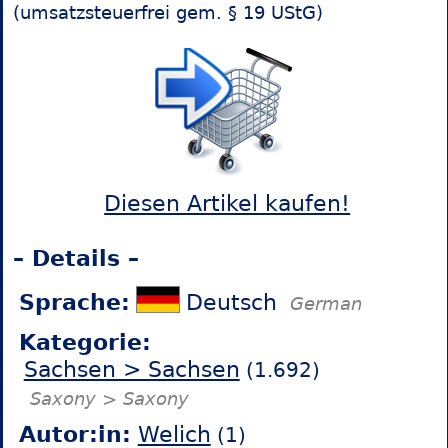
(umsatzsteuerfrei gem. § 19 UStG)
Diesen Artikel kaufen!
– Details –
Sprache:
Deutsch
German
Kategorie:
Sachsen > Sachsen
(1.692)
Saxony > Saxony
Autor:in:
Welich
(1)