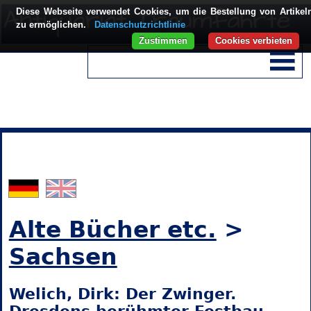
Diese Webseite verwendet Cookies, um die Bestellung von Artikel
zu ermöglichen.
Datenschutzrichtlinie
Zustimmen
Cookies verbieten
Alte Bücher etc.
>
Sachsen
Welich, Dirk: Der Zwinger.