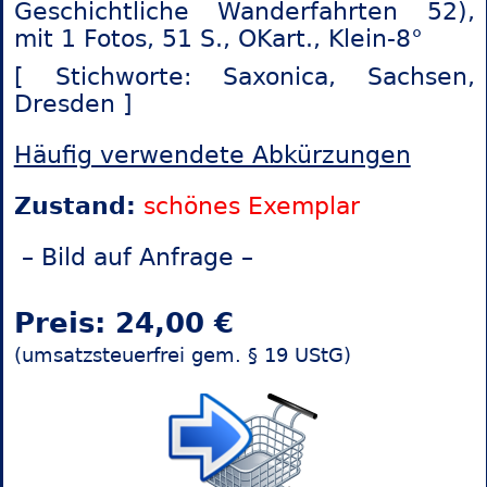
Geschichtliche Wanderfahrten 52),
mit 1 Fotos, 51 S., OKart., Klein-8°
[ Stichworte: Saxonica,
Sachsen,
Dresden ]
Häufig verwendete Abkürzungen
Zustand:
schönes Exemplar
– Bild auf Anfrage –
Preis: 24,00 €
(umsatzsteuerfrei gem. § 19 UStG)