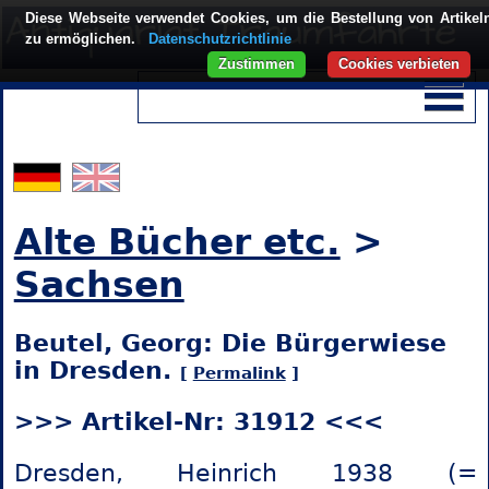
Diese Webseite verwendet Cookies, um die Bestellung von Artikel
zu ermöglichen.
Datenschutzrichtlinie
Zustimmen
Cookies verbieten
Alte Bücher etc.
>
Sachsen
Beutel, Georg: Die Bürgerwiese
in Dresden.
[
Permalink
]
>>> Artikel-Nr: 31912 <<<
Dresden, Heinrich 1938 (=