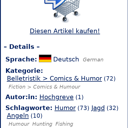
Diesen Artikel kaufen!
– Details –
Sprache:
Deutsch
German
Kategorie:
Belletristik > Comics & Humor
(72)
Fiction > Comics & Humour
Autor:in:
Hochgreve
(1)
Schlagworte:
Humor
Jagd
(73)
(32)
Angeln
(10)
Humour
Hunting
Fishing