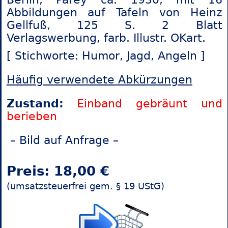
Abbildungen auf Tafeln von Heinz
Gellfuß, 125 S. 2 Blatt
Verlagswerbung, farb. Illustr. OKart.
[ Stichworte: Humor,
Jagd,
Angeln ]
Häufig verwendete Abkürzungen
Zustand:
Einband gebräunt und
berieben
– Bild auf Anfrage –
Preis: 18,00 €
(umsatzsteuerfrei gem. § 19 UStG)