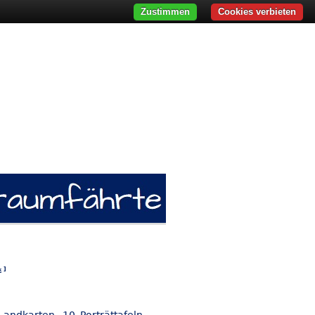
Zustimmen
Cookies verbieten
k
]