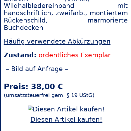
Wildhalbledereinband mit
handschriftlich, zweifarb., montiertem
Rückenschild, marmorierte
Buchdecken
Häufig verwendete Abkürzungen
Zustand:
ordentliches Exemplar
– Bild auf Anfrage –
Preis: 38,00 €
(umsatzsteuerfrei gem. § 19 UStG)
Diesen Artikel kaufen!