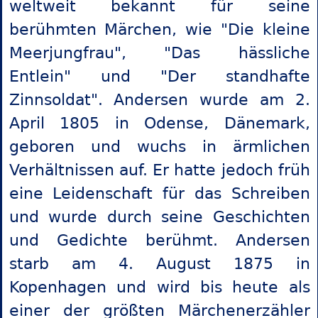
weltweit bekannt für seine
berühmten Märchen, wie "Die kleine
Meerjungfrau", "Das hässliche
Entlein" und "Der standhafte
Zinnsoldat". Andersen wurde am 2.
April 1805 in Odense, Dänemark,
geboren und wuchs in ärmlichen
Verhältnissen auf. Er hatte jedoch früh
eine Leidenschaft für das Schreiben
und wurde durch seine Geschichten
und Gedichte berühmt. Andersen
starb am 4. August 1875 in
Kopenhagen und wird bis heute als
einer der größten Märchenerzähler