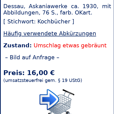
Dessau, Askaniawerke ca. 1930, mit
Abbildungen, 76 S., farb. OKart.
[ Stichwort: Kochbücher ]
Häufig verwendete Abkürzungen
Zustand:
Umschlag etwas gebräunt
– Bild auf Anfrage –
Preis: 16,00 €
(umsatzsteuerfrei gem. § 19 UStG)