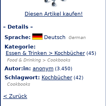
Diesen Artikel kaufen!
– Details –
Sprache:
Deutsch
German
Kategorie:
Essen & Trinken > Kochbücher
(45)
Food & Drinking > Cookbooks
Autor:in:
anonym
(3.450)
Schlagwort:
Kochbücher
(42)
Cookbooks
< Zurück